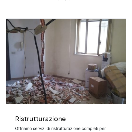
Ristrutturazione
Offriamo servizi di ristrutturazione completi per