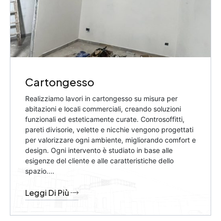
Cartongesso
Realizziamo lavori in cartongesso su misura per
abitazioni e locali commerciali, creando soluzioni
funzionali ed esteticamente curate. Controsoffitti,
pareti divisorie, velette e nicchie vengono progettati
per valorizzare ogni ambiente, migliorando comfort e
design. Ogni intervento è studiato in base alle
esigenze del cliente e alle caratteristiche dello
spazio....
Leggi Di Più