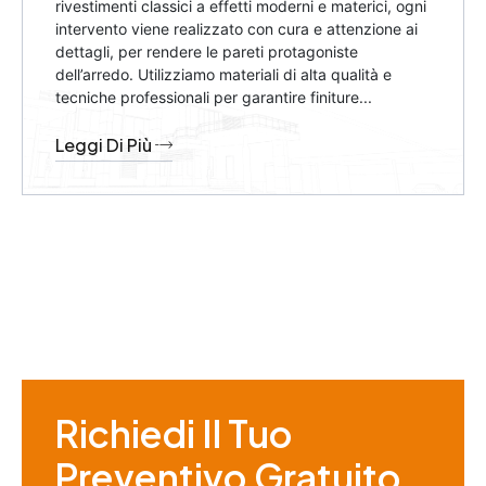
rivestimenti classici a effetti moderni e materici, ogni
intervento viene realizzato con cura e attenzione ai
dettagli, per rendere le pareti protagoniste
dell’arredo. Utilizziamo materiali di alta qualità e
tecniche professionali per garantire finiture...
Leggi Di Più
Richiedi Il Tuo
Preventivo Gratuito