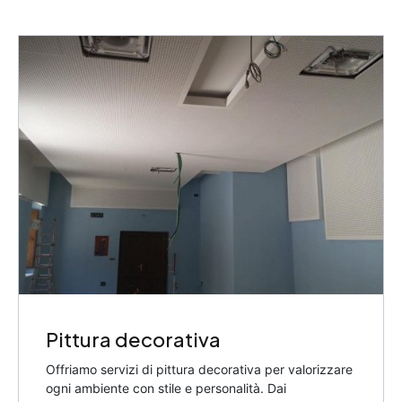
Pittura decorativa
Offriamo servizi di pittura decorativa per valorizzare
ogni ambiente con stile e personalità. Dai