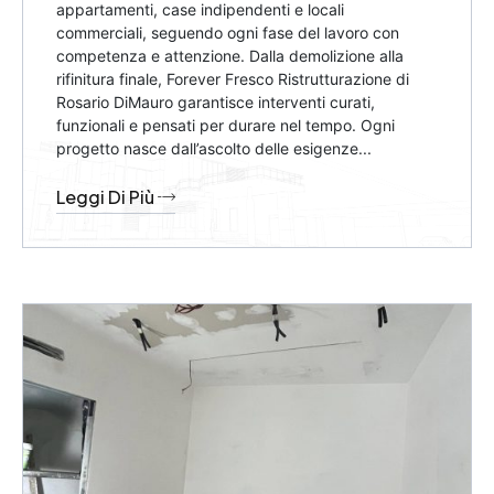
appartamenti, case indipendenti e locali
commerciali, seguendo ogni fase del lavoro con
competenza e attenzione. Dalla demolizione alla
rifinitura finale, Forever Fresco Ristrutturazione di
Rosario DiMauro garantisce interventi curati,
funzionali e pensati per durare nel tempo. Ogni
progetto nasce dall’ascolto delle esigenze...
Leggi Di Più