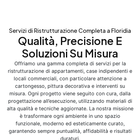
Servizi di Ristrutturazione Completa a Floridia
Qualità, Precisione E
Soluzioni Su Misura
Offriamo una gamma completa di servizi per la
ristrutturazione di appartamenti, case indipendenti e
locali commerciali, con particolare attenzione a
cartongesso, pittura decorativa e interventi su
misura. Ogni progetto viene seguito con cura, dalla
progettazione all’esecuzione, utilizzando materiali di
alta qualità e tecniche aggiornate. La nostra missione
è trasformare ogni ambiente in uno spazio
funzionale, moderno ed esteticamente curato,
garantendo sempre puntualità, affidabilità e risultati
duraturi.